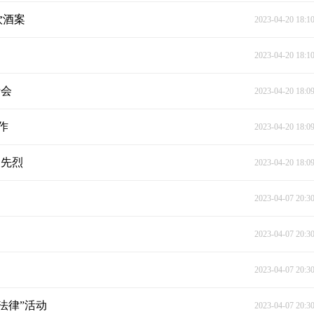
饮酒案
2023-04-20 18:1
2023-04-20 18:1
析会
2023-04-20 18:0
作
2023-04-20 18:0
奠先烈
2023-04-20 18:0
2023-04-07 20:3
2023-04-07 20:3
2023-04-07 20:3
法律”活动
2023-04-07 20:3