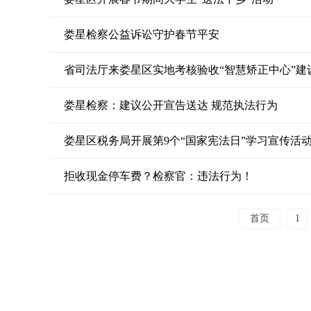
娄星检察公益诉讼守护春节平安
省司法厅来娄星区实地考核验收“智慧矫正中心”建
娄星检察：建议公开宣告送达 规范执法行为
娄星区税务局开展第9个“国家宪法日”学习宣传活
拒收现金停车费？检察官：违法行为！
首页
1