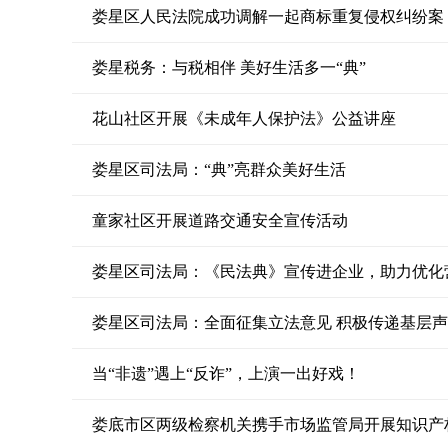
娄星区人民法院成功调解一起商标重复侵权纠纷案
娄星税务：与税相伴 美好生活多一“典”
花山社区开展《未成年人保护法》公益讲座
娄星区司法局：“典”亮群众美好生活
童家社区开展道路交通安全宣传活动
娄星区司法局：《民法典》宣传进企业，助力优化
娄星区司法局：全面征集立法意见 积极传递基层
当“非遗”遇上“反诈”，上演一出好戏！
娄底市区两级检察机关携手市场监管局开展知识产