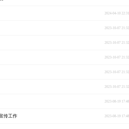
2024-04-10 22:3
2023-10-07 21:3
2023-10-07 21:3
2023-10-07 21:3
2023-10-07 21:3
2023-10-07 21:3
2023-08-19 17:4
宣传工作
2023-08-19 17:4