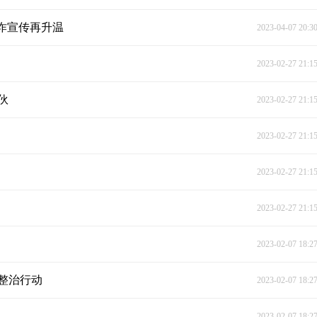
诈宣传再升温
2023-04-07 20:3
2023-02-27 21:1
伙
2023-02-27 21:1
2023-02-27 21:1
2023-02-27 21:1
2023-02-27 21:1
2023-02-07 18:2
整治行动
2023-02-07 18:2
2023-02-07 18:2