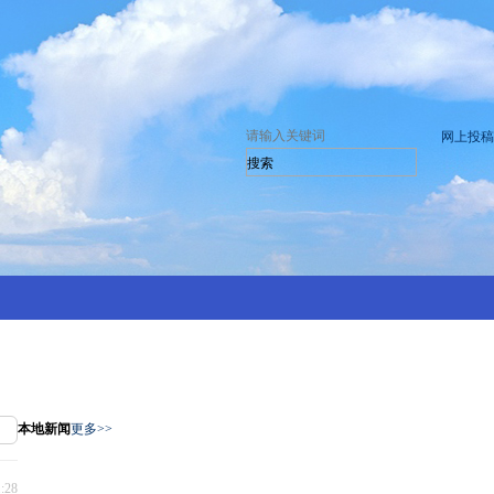
网上投稿
本地新闻
更多>>
1:28