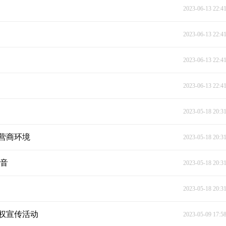
2023-06-13 22:4
2023-06-13 22:4
2023-06-13 22:4
2023-06-13 22:4
2023-05-18 20:3
营商环境
2023-05-18 20:3
声音
2023-05-18 20:3
2023-05-18 20:3
权宣传活动
2023-05-09 17:5