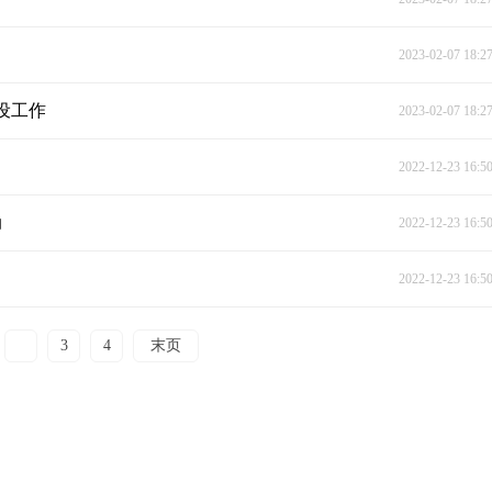
2023-02-07 18:2
设工作
2023-02-07 18:2
2022-12-23 16:5
动
2022-12-23 16:5
2022-12-23 16:5
2
3
4
末页