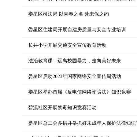
法治文化
学法考法
娄星区司法局 以青春之名 赴未保之约
娄星区住建局开展自建房质量与安全专业培训
长井小学开展交通安全宣传教育活动
法治教育课：远离校园暴力，走向美好未来
娄星区启动2023年国家网络安全宣传周活动
娄星区举办首届《反电信网络诈骗法》知识竞赛
碧溪社区开展禁毒知识竞赛活动
娄星区总工会多措并举抓好未成年人保护法律知识