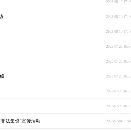
2023-08-19 17:4
动
2023-08-19 17:4
2023-08-19 17:4
2023-07-23 16:3
2023-07-23 16:3
纠纷
2023-07-23 16:3
2023-07-23 16:3
2023-07-23 16:3
非法集资”宣传活动
2023-07-04 21:4