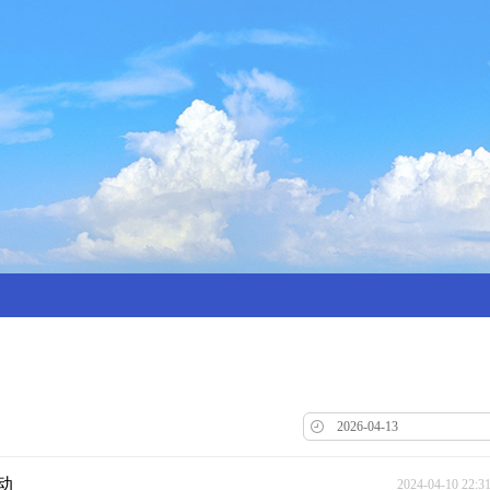
动
2024-04-10 22:3