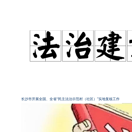
长沙市开展全国、全省“民主法治示范村（社区）”实地复核工作