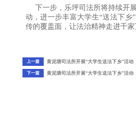
下一步，乐坪司法所将持续开展
动，进一步丰富大学生“送法下乡
传的覆盖面，让法治精神走进千家
黄泥塘司法所开展“大学生送法下乡”活动
上一篇
黄泥塘司法所开展“大学生送法下乡”活动
下一篇