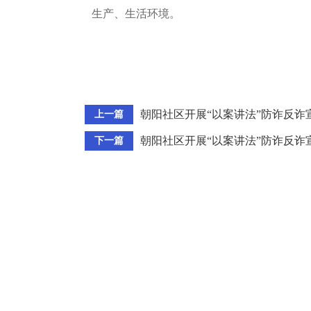
生产、生活环境。
朝阳社区开展“以案讲法”防诈反诈
上一篇
朝阳社区开展“以案讲法”防诈反诈
下一篇