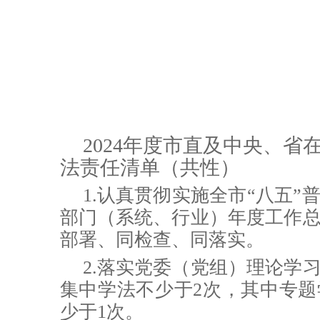
2024年度市直及中央、省
法责任清单（共性）
1.认真贯彻实施全市“八五
部门（系统、行业）年度工作
部署、同检查、同落实。
2.落实党委（党组）理论学
集中学法不少于2次，其中专
少于1次。