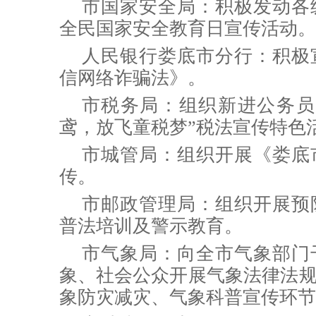
市国家安全局：积极发动各
全民国家安全教育日宣传活动。
人民银行娄底市分行：积极
信网络诈骗法》。
市税务局：
组织新进公务员
鸢，放飞童税梦”税法宣传特色
市城管局：
组织开展《娄底
传。
市邮政管理局：组织开展预
普法培训及警示教育。
市气象局：
向全市气象部门
象、社会公众开展气象法律法
象防灾减灾、气象科普宣传环节