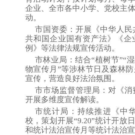
企业、全市各中小学、党校主
动。
市国资委：开展《中华人民
共和国企业国有资产法》《企
例》等法律法规宣传活动。
市林业局：
结合“植树节”“
物宣传月”等涉林节日及森林防
宣传，营造良好法治氛围。
市市场监督管理局：
对《消
开展多维度宣传解读。
市统计局：
持续推进《中
校，策划开展“9.20”统计开放日
和统计法治宣传月等统计法治宣