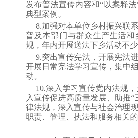
发布普法宣传内容和“以案释法
典型案例。
8.加强对本单位乡村振兴联
普及本部门与群众生产生活和
规，年内开展送法下乡活动不少
9.突出宣传宪法，开展宪法
开展日常宪法学习宣传，
集中组
动。
10.
深入学习宣传党内法规
，
入宣传促进高质量发展、助推“
律法规，深入宣传与社会治理
职责、管理、执法和服务相关的