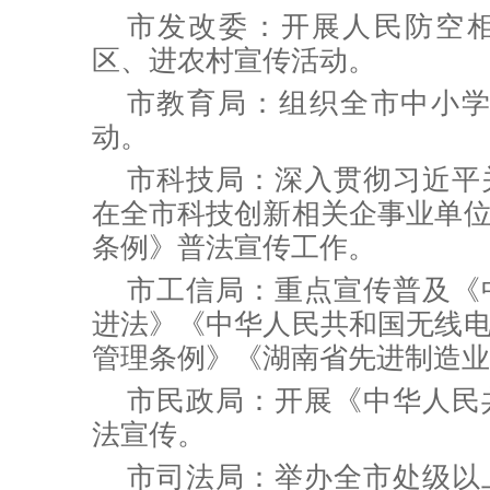
市发改委：
开展人民防空
区、进农村宣传活动。
市教育局：
组织全市中小学
动。
市科技局：深入贯彻习近平
在全市科技创新相关企事业单
条例》普法宣传工作。
市工信局：重点宣传普及《
进法》《中华人民共和国无线
管理条例》《湖南省先进制造业
市民政局：开展《中华人民
法宣传。
市司法局：举
办全市处级以