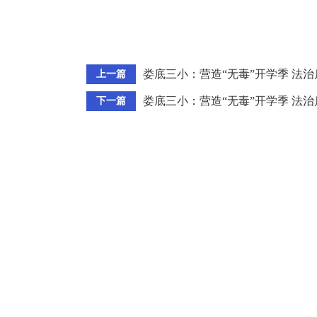
娄底三小：营造“无毒”开学季 法
上一篇
娄底三小：营造“无毒”开学季 法
下一篇