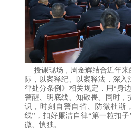
授课现场，周金辉结合近年来
际，以案释纪、以案释法，深入
律处分条例》相关规定，用“身边
警醒、明底线、知敬畏。同时，
识，时刻自警自省、防微杜渐，
线”，扣好廉洁自律“第一粒扣子
微、慎独。